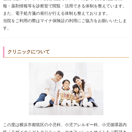
報・薬剤情報等を診察室で閲覧・活用できる体制を整えています。
また、電子処方箋の発行が行える体制も整えております。
当院をご利用の際はマイナ保険証の利用にご協力をお願いいたしま
す。
クリニックについて
この度は横浜市都筑区の小児科、小児アレルギー科、小児循環器内
科「モザイクこどもクリニック」のオフィシャルサイトをご覧頂き