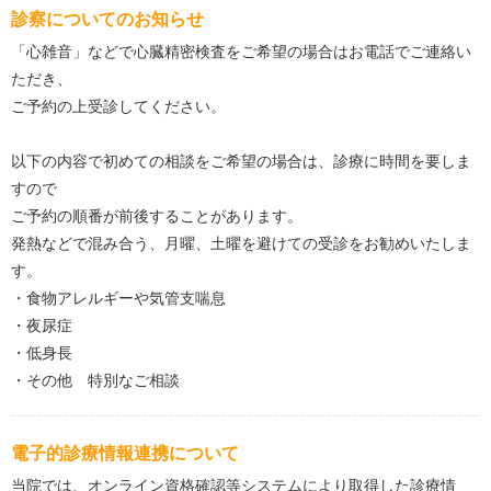
診察についてのお知らせ
「心雑音」などで心臓精密検査をご希望の場合はお電話でご連絡い
ただき、
ご予約の上受診してください。
以下の内容で初めての相談をご希望の場合は、診療に時間を要しま
すので
ご予約の順番が前後することがあります。
発熱などで混み合う、月曜、土曜を避けての受診をお勧めいたしま
す。
・食物アレルギーや気管支喘息
・夜尿症
・低身長
・その他 特別なご相談
電子的診療情報連携について
当院では、オンライン資格確認等システムにより取得した診療情