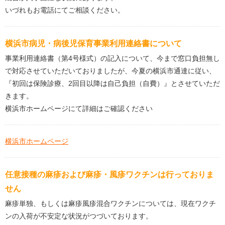
いづれもお電話にてご相談ください。
横浜市病児・病後児保育事業利用連絡書について
事業利用連絡書（第4号様式）の記入について、今まで窓口負担無し
で対応させていただいておりましたが、今夏の横浜市通達に従い、
『初回は保険診療、2回目以降は自己負担（自費）』とさせていただ
きます。
横浜市ホームページにて詳細はご確認ください
横浜市ホームページ
任意接種の麻疹および麻疹・風疹ワクチンは行っておりま
せん
麻疹単独、もしくは麻疹風疹混合ワクチンについては、現在ワクチ
ンの入荷が不安定な状況がつづいております。