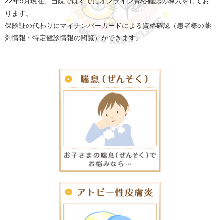
22年9月現在、当院ではすでにオンライン資格確認の導入をしてお
ります。
保険証の代わりにマイナンバーカードによる資格確認（患者様の薬
剤情報・特定健診情報の閲覧）ができます。