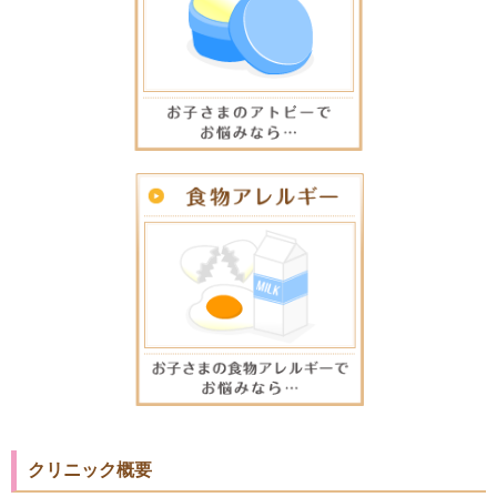
クリニック概要